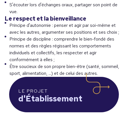
S'écouter lors d'échanges oraux, partager son point de
vue.
Le respect et la bienveillance
Principe d'autonomie : penser et agir par soi-même et
avec les autres, argumenter ses positions et ses choix ;
Principe de discipline : comprendre le bien-fondé des
normes et des règles régissant les comportements
individuels et collectifs, les respecter et agir
conformément à elles ;
Être soucieux de son propre bien-être (santé, sommeil,
sport, alimentation, ...) et de celui des autres.
LE PROJET
d'Établissement