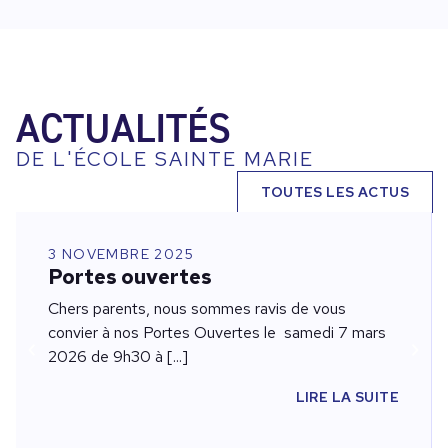
ACTUALITÉS
DE L'ÉCOLE SAINTE MARIE
TOUTES LES ACTUS
3 NOVEMBRE 2025
Portes ouvertes
Chers parents, nous sommes ravis de vous
convier à nos Portes Ouvertes le samedi 7 mars
2026 de 9h30 à [...]
LIRE LA SUITE