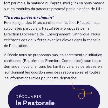
fort par mois, la matinée ou l’après-midi (3h) en nous basant
sur les modules du parcours proposé par le diocèse de Lille
"Tu nous parles en chemin"
Pour les grandes fêtes chrétiennes Noël et Pâques, nous
suivons les parcours « Pastofête » proposés par la
Direction Diocésaine de l’Enseignement Catholique. Nous
célébrons ces deux fêtes avec les élèves dans la chapelle
de l’institution.
À l’école nous ne proposons pas les sacrements d’initiation
chrétienne (Baptême et Première Communion) pour toute
demande, nous orientons les familles vers les paroisses en
leur donnant les coordonnées des responsables et toutes
les informations utiles pour cette démarche.
DÉCOUVRIR
la Pastorale