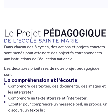
Le Projet
PÉDAGOGIQUE
DE L'ÉCOLE SAINTE MARIE
Dans chacun des 3 cycles, des actions et projets concrets
sont menés pour atteindre des objectifs correspondants
aux instructions de l’éducation nationale.
Les deux axes prioritaires de notre projet pédagogique
sont :
La compréhension et l'écoute
Comprendre des textes, des documents, des images et
les interpréter ;
Comprendre un texte littéraire et l'interpréter ;
Écouter pour comprendre un message oral, un propos, un
discours, un texte lu ;