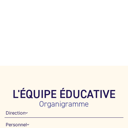
L'ÉQUIPE ÉDUCATIVE
Organigramme
Direction
Personnel