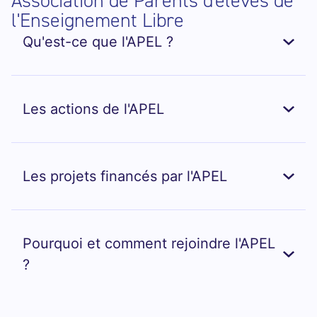
Association de Parents d'élèves de
l'Enseignement Libre
Qu'est-ce que l'APEL ?
Les actions de l'APEL
Les projets financés par l'APEL
Pourquoi et comment rejoindre l'APEL
?