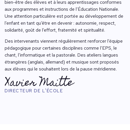
bien-être des élèves et à leurs apprentissages conformes
aux programmes et instructions de l’Éducation Nationale.
Une attention particulière est portée au développement de
l’enfant en tant qu’être en devenir : autonomie, respect,
solidarité, goût de l’effort, fraternité et spiritualité.
Des intervenants viennent régulièrement renforcer l’équipe
pédagogique pour certaines disciplines comme l’EPS, le
chant, l’informatique et la pastorale. Des ateliers langues
étrangères (anglais, allemand) et musique sont proposés
aux élèves qui le souhaitent lors de la pause méridienne.
Xavier Maitte
DIRECTEUR DE L'ÉCOLE