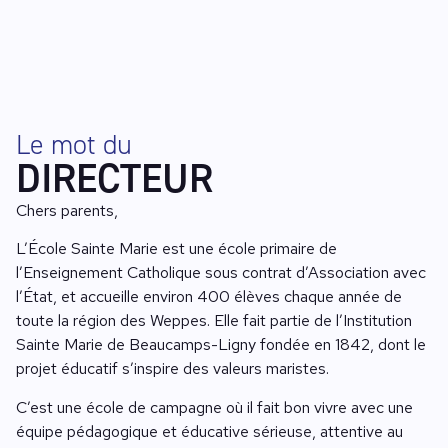
Le mot du
DIRECTEUR
Chers parents,
L’École Sainte Marie est une école primaire de
l’Enseignement Catholique sous contrat d’Association avec
l’État, et accueille environ 400 élèves chaque année de
toute la région des Weppes. Elle fait partie de l’Institution
Sainte Marie de Beaucamps-Ligny fondée en 1842, dont le
projet éducatif s’inspire des valeurs maristes.
C’est une école de campagne où il fait bon vivre avec une
équipe pédagogique et éducative sérieuse, attentive au