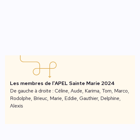
Les membres de l'APEL Sainte Marie 2024
De gauche à droite : Céline, Aude, Karima, Tom, Marco,
Rodolphe, Brieuc, Marie, Eddie, Gauthier, Delphine,
Alexis