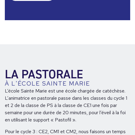
LA PASTORALE
À L'ÉCOLE SAINTE MARIE
L’école Sainte Marie est une école chargée de catéchèse.
L’animatrice en pastorale passe dans les classes du cycle 1
et 2 de la classe de PS à la classe de CE1 une fois par
semaine pour une durée de 20 minutes, pour l’éveil à la foi
en utilisant le support « Pastofil ».
Pour le cycle 3 : CE2, CM1 et CM2, nous faisons un temps