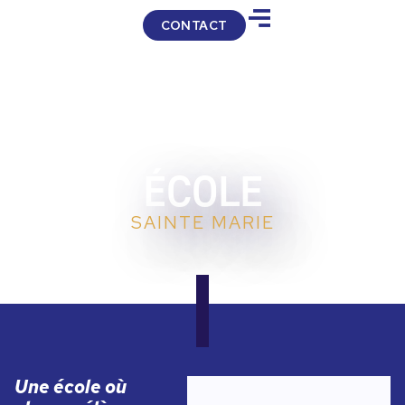
CONTACT
ÉCOLE
SAINTE MARIE
Une école où