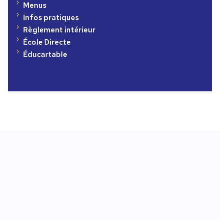
Menus
Infos pratiques
Règlement intérieur
École Directe
Éducartable