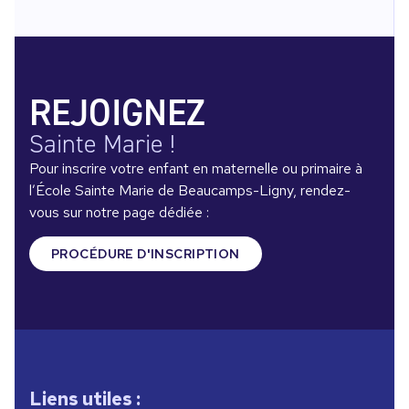
REJOIGNEZ
Sainte Marie !
Pour inscrire votre enfant en maternelle ou primaire à
l’École Sainte Marie de Beaucamps-Ligny, rendez-
vous sur notre page dédiée :
PROCÉDURE D'INSCRIPTION
Liens utiles :