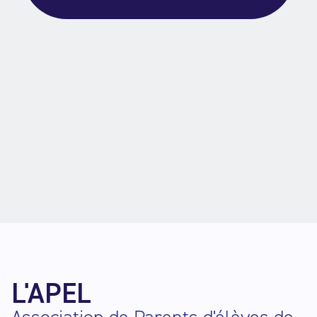
L'APEL