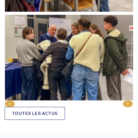
TOUTES LES ACTUS