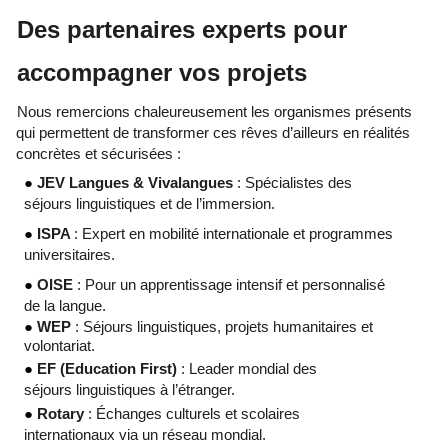
Des partenaires experts pour 
accompagner vos projets 
Nous remercions chaleureusement les organismes présents 
qui permettent de transformer ces rêves d’ailleurs en réalités 
concrètes et sécurisées : 
● 
JEV Langues & Vivalangues 
: Spécialistes des 
séjours linguistiques et de l’immersion. 
● 
ISPA 
: Expert en mobilité internationale et programmes 
universitaires. 
● 
OISE 
: Pour un apprentissage intensif et personnalisé 
de la langue. 
● 
WEP 
: Séjours linguistiques, projets humanitaires et 
volontariat. 
● 
EF (Education First) 
: Leader mondial des 
séjours linguistiques à l’étranger. 
● 
Rotary 
: Échanges culturels et scolaires 
internationaux via un réseau mondial. 