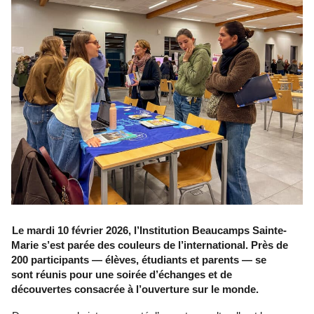
Le mardi 10 février 2026, l’Institution Beaucamps Sainte-
Marie s’est parée des couleurs de l’international. Près de 
200 participants — élèves, étudiants et parents — se 
sont réunis pour une soirée d’échanges et de 
découvertes consacrée à l’ouverture sur le monde. 