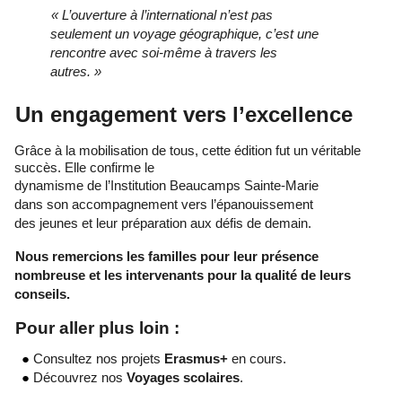
« L’ouverture à l’international n’est pas 
seulement un voyage géographique, c’est une 
rencontre avec soi-même à travers les 
autres. » 
Un engagement vers l’excellence 
Grâce à la mobilisation de tous, cette édition fut un véritable 
succès. Elle confirme le
dynamisme de l’Institution Beaucamps Sainte-Marie 
dans son accompagnement vers l’épanouissement 
des jeunes et leur préparation aux défis de demain. 
Nous remercions les familles pour leur présence 
nombreuse et les intervenants pour la qualité de leurs 
conseils. 
Pour aller plus loin : 
● 
Consultez nos projets 
Erasmus+ 
en cours. 
● 
Découvrez nos 
Voyages scolaires
. 