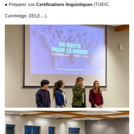
● 
Préparez vos 
Certifications linguistiques 
(TOEIC, 
Cambridge, DELE…).